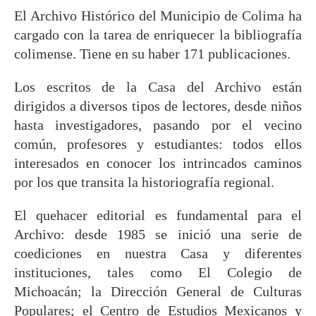
El Archivo Histórico del Municipio de Colima ha
cargado con la tarea de enriquecer la bibliografía
colimense. Tiene en su haber 171 publicaciones.
Los escritos de la Casa del Archivo están
dirigidos a diversos tipos de lectores, desde niños
hasta investigadores, pasando por el vecino
común, profesores y estudiantes: todos ellos
interesados en conocer los intrincados caminos
por los que transita la historiografía regional.
El quehacer editorial es fundamental para el
Archivo: desde 1985 se inició una serie de
coediciones en nuestra Casa y diferentes
instituciones, tales como El Colegio de
Michoacán; la Dirección General de Culturas
Populares; el Centro de Estudios Mexicanos y