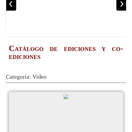
Catálogo de ediciones y co-
ediciones
Categoría:
Video