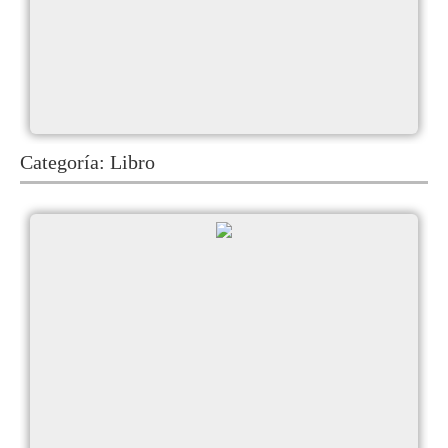
Categoría:
Libro