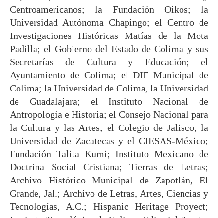
Centroamericanos; la Fundación Oikos; la
Universidad Autónoma Chapingo; el Centro de
Investigaciones Históricas Matías de la Mota
Padilla; el Gobierno del Estado de Colima y sus
Secretarías de Cultura y Educación; el
Ayuntamiento de Colima; el DIF Municipal de
Colima; la Universidad de Colima, la Universidad
de Guadalajara; el Instituto Nacional de
Antropología e Historia; el Consejo Nacional para
la Cultura y las Artes; el Colegio de Jalisco; la
Universidad de Zacatecas y el CIESAS-México;
Fundación Talita Kumi; Instituto Mexicano de
Doctrina Social Cristiana; Tierras de Letras;
Archivo Histórico Municipal de Zapotlán, El
Grande, Jal.; Archivo de Letras, Artes, Ciencias y
Tecnologías, A.C.; Hispanic Heritage Proyect;