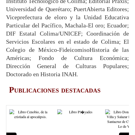
Instituto Tecnológico de Colima; Editorial Praxis;
Universidad de Querétaro; PuertAbierta Editores;
Viceprefectura de eloro y la Unidad Educativa
Particular del Pacífico, Machala-El oro; Ecuador;
DIF Estatal Colima/UNICEF; Coordinación de
Servicios Escolares en el estado de Colima; El
Colegio de México-FideicomisoHistoria de las
Américas; Fondo de Cultura Económica;
Dirección General de Culturas Populares;
Doctorado en Historia INAH.
koko5000
Publicaciones destacadas