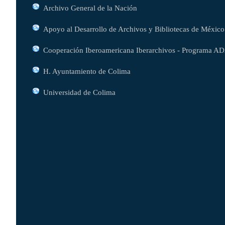
Archivo General de la Nación
Apoyo al Desarrollo de Archivos y Bibliotecas de México
Cooperación Iberoamericana Iberarchivos - Programa A
H. Ayuntamiento de Colima
Universidad de Colima