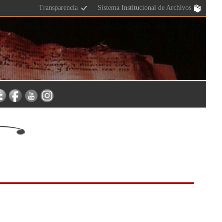
Transparencia
Sistema Institucional de Archivos