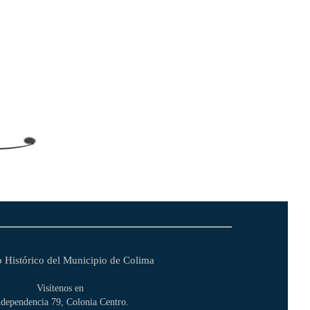
 Histórico del Municipio de Colima
Visítenos en
ndependencia 79, Colonia Centro.