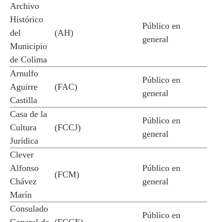
Archivo
Histórico
Público en
del
(AH)
general
Municipio
de Colima
Arnulfo
Público en
Aguirre
(FAC)
general
Castilla
Casa de la
Público en
Cultura
(FCCJ)
general
Jurídica
Clever
Alfonso
Público en
(FCM)
Chávez
general
Marín
Consulado
Público en