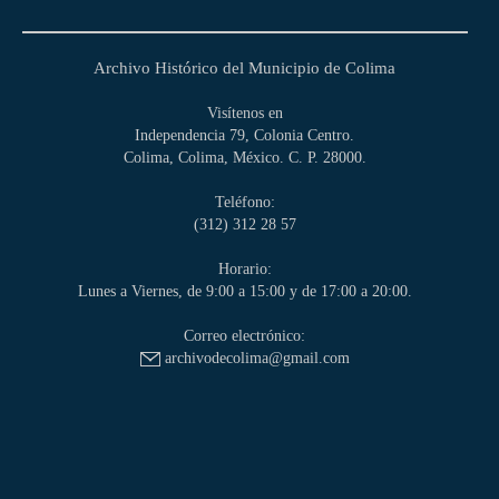
Archivo Histórico del Municipio de Colima
Visítenos en
Independencia 79, Colonia Centro.
Colima, Colima, México. C. P. 28000.
Teléfono:
(312) 312 28 57
Horario:
Lunes a Viernes, de 9:00 a 15:00 y de 17:00 a 20:00.
Correo electrónico:
archivodecolima@gmail.com