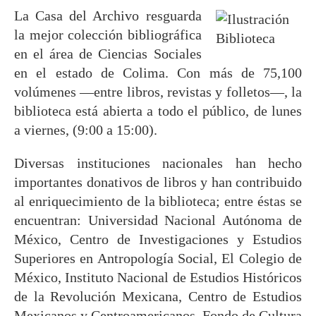
La Casa del Archivo resguarda
la mejor colección bibliográfica
en el área de Ciencias Sociales
en el estado de Colima. Con más de 75,100
volúmenes ―entre libros, revistas y folletos―, la
biblioteca está abierta a todo el público, de lunes
a viernes, (9:00 a 15:00).
Diversas instituciones nacionales han hecho
importantes donativos de libros y han contribuido
al enriquecimiento de la biblioteca; entre éstas se
encuentran: Universidad Nacional Autónoma de
México, Centro de Investigaciones y Estudios
Superiores en Antropología Social, El Colegio de
México, Instituto Nacional de Estudios Históricos
de la Revolución Mexicana, Centro de Estudios
Mexicanos y Centroamericanos, Fondo de Cultura