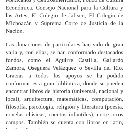
Económica, Consejo Nacional para la Cultura y
las Artes, El Colegio de Jalisco, El Colegio de
Michoacán y Suprema Corte de Justicia de la
Nación.
Las donaciones de particulares han sido de gran
valía y, con ellas, se han conformado destacados
fondos, como el Aguirre Castilla, Gallardo
Zamora, Oseguera Velázquez o Sevilla del Río.
Gracias a todos los apoyos se ha podido
conformar esta gran biblioteca, donde se pueden
encontrar libros de historia (universal, nacional y
local), arquitectura, matemáticas, computación,
filosofía, psicología, religión y literatura (poesía,
novelas clásicas, cuentos infantiles), entre otros
campos. También se cuenta con libros en latín,