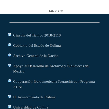
1,146
visitas
Cápsula del Tiempo 2018-2118
Gobierno del Estado de Colima
Archivo General de la Nación
Apoyo al Desarrollo de Archivos y Bibliotecas de
México
Cooperación Iberoamericana Iberarchivos - Programa
ADAI
H. Ayuntamiento de Colima
Universidad de Colima