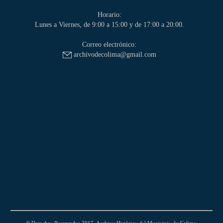
Horario:
Lunes a Viernes, de 9:00 a 15:00 y de 17:00 a 20:00.
Correo electrónico:
archivodecolima@gmail.com