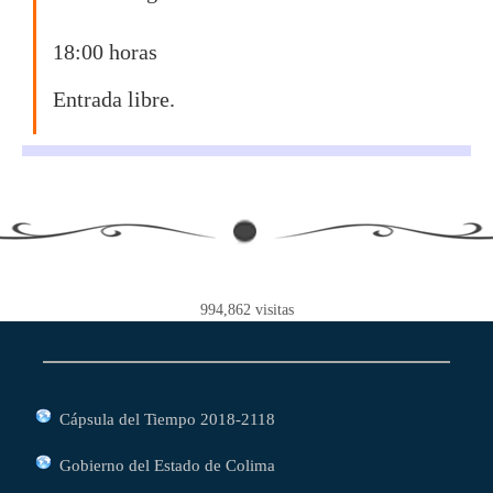
18:00 horas
Entrada libre.
994,862
visitas
Cápsula del Tiempo 2018-2118
Gobierno del Estado de Colima