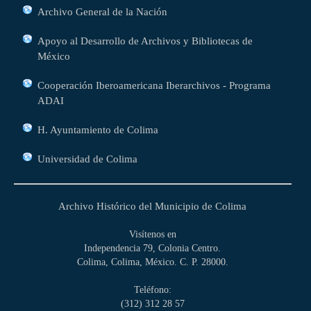
Archivo General de la Nación
Apoyo al Desarrollo de Archivos y Bibliotecas de
México
Cooperación Iberoamericana Iberarchivos - Programa
ADAI
H. Ayuntamiento de Colima
Universidad de Colima
Archivo Histórico del Municipio de Colima
Visítenos en
Independencia 79, Colonia Centro.
Colima, Colima, México. C. P. 28000.
Teléfono:
(312) 312 28 57