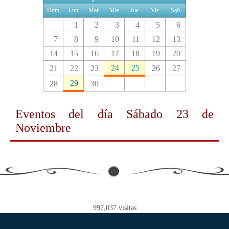
Dom
Lun
Mar
Mie
Jue
Vie
Sab
1
2
3
4
5
6
7
8
9
10
11
12
13
14
15
16
17
18
19
20
24
25
21
22
23
26
27
29
28
30
Eventos del día
Sábado 23 de
Noviembre
997,037
visitas