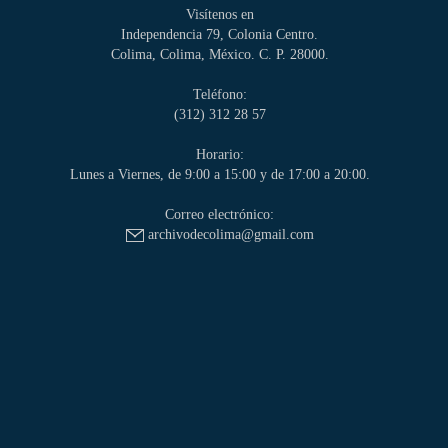
Visítenos en
Independencia 79, Colonia Centro.
Colima, Colima, México. C. P. 28000.
Teléfono:
(312) 312 28 57
Horario:
Lunes a Viernes, de 9:00 a 15:00 y de 17:00 a 20:00.
Correo electrónico:
archivodecolima@gmail.com