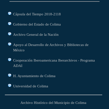
Cápsula del Tiempo 2018-2118
Gobierno del Estado de Colima
Archivo General de la Nación
Apoyo al Desarrollo de Archivos y Bibliotecas de
México
Cooperación Iberoamericana Iberarchivos - Programa
ADAI
H. Ayuntamiento de Colima
Universidad de Colima
Archivo Histórico del Municipio de Colima