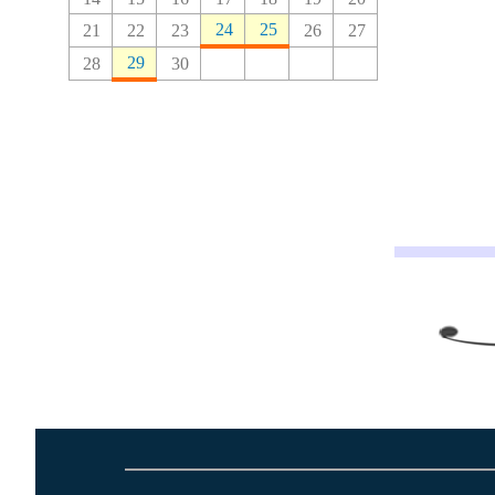
24
25
21
22
23
26
27
29
28
30