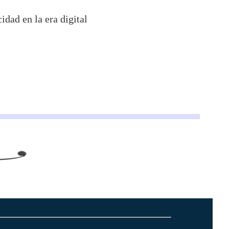
idad en la era digital