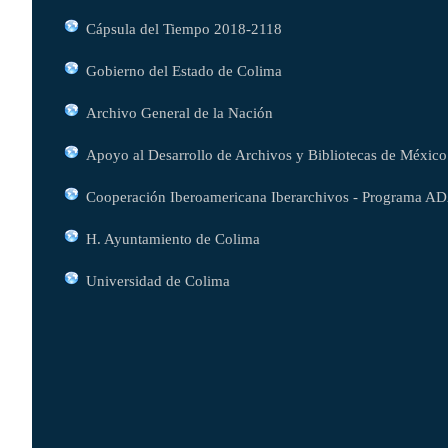
Cápsula del Tiempo 2018-2118
Gobierno del Estado de Colima
Archivo General de la Nación
Apoyo al Desarrollo de Archivos y Bibliotecas de México
Cooperación Iberoamericana Iberarchivos - Programa A
H. Ayuntamiento de Colima
Universidad de Colima