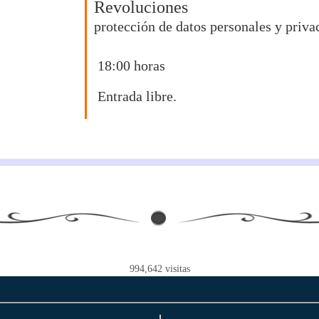
Revoluciones
protección de datos personales y privac
18:00 horas
Entrada libre.
994,642
visitas