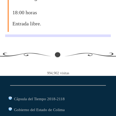
18:00 horas
Entrada libre.
994,902
visitas
Cápsula del Tiempo 2018-2118
Gobierno del Estado de Colima