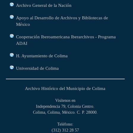
Archivo General de la Nación
Apoyo al Desarrollo de Archivos y Bibliotecas de
México
Cooperación Iberoamericana Iberarchivos - Programa
ADAI
H. Ayuntamiento de Colima
Universidad de Colima
Archivo Histórico del Municipio de Colima
Visítenos en
Independencia 79, Colonia Centro.
Colima, Colima, México. C. P. 28000.
Teléfono:
(312) 312 28 57