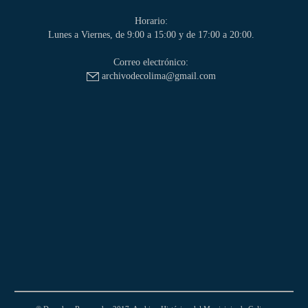
Horario:
Lunes a Viernes, de 9:00 a 15:00 y de 17:00 a 20:00.
Correo electrónico:
archivodecolima@gmail.com