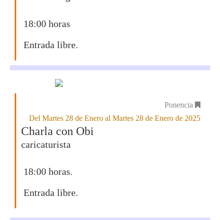
18:00 horas
Entrada libre.
Ponencia
Del Martes 28 de Enero al Martes 28 de Enero de 2025
Charla con Obi
caricaturista
18:00 horas.
Entrada libre.