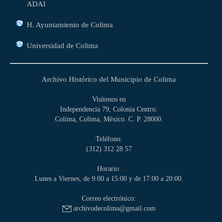
ADAI
H. Ayuntamiento de Colima
Universidad de Colima
Archivo Histórico del Municipio de Colima
Visítenos en
Independencia 79, Colonia Centro.
Colima, Colima, México. C. P. 28000.
Teléfono:
(312) 312 28 57
Horario:
Lunes a Viernes, de 9:00 a 15:00 y de 17:00 a 20:00.
Correo electrónico:
archivodecolima@gmail.com