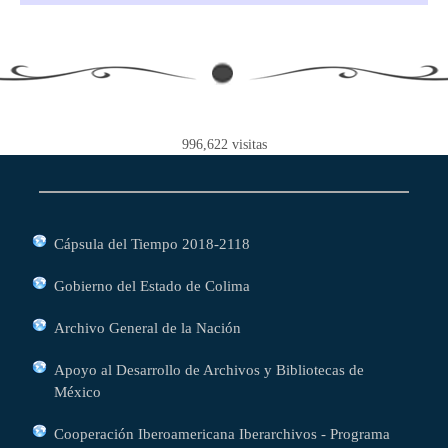
996,622
visitas
Cápsula del Tiempo 2018-2118
Gobierno del Estado de Colima
Archivo General de la Nación
Apoyo al Desarrollo de Archivos y Bibliotecas de
México
Cooperación Iberoamericana Iberarchivos - Programa