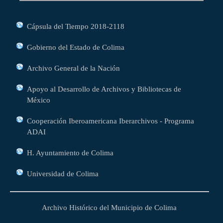
Cápsula del Tiempo 2018-2118
Gobierno del Estado de Colima
Archivo General de la Nación
Apoyo al Desarrollo de Archivos y Bibliotecas de
México
Cooperación Iberoamericana Iberarchivos - Programa
ADAI
H. Ayuntamiento de Colima
Universidad de Colima
Archivo Histórico del Municipio de Colima