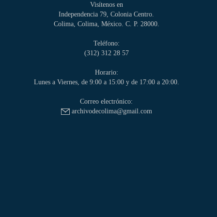
Visítenos en
Independencia 79, Colonia Centro.
Colima, Colima, México. C. P. 28000.
Teléfono:
(312) 312 28 57
Horario:
Lunes a Viernes, de 9:00 a 15:00 y de 17:00 a 20:00.
Correo electrónico:
archivodecolima@gmail.com