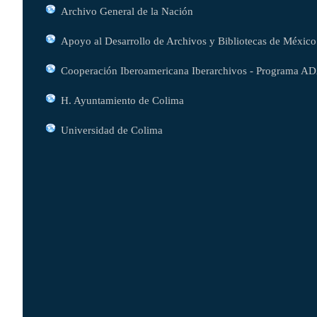
Archivo General de la Nación
Apoyo al Desarrollo de Archivos y Bibliotecas de México
Cooperación Iberoamericana Iberarchivos - Programa A
H. Ayuntamiento de Colima
Universidad de Colima