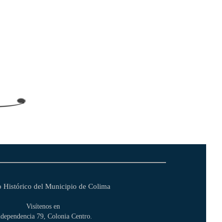
 Histórico del Municipio de Colima
Visítenos en
ndependencia 79, Colonia Centro.