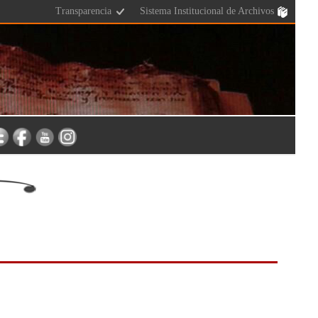
Transparencia
Sistema Institucional de Archivos